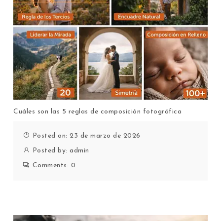
Cuáles son las 5 reglas de composición fotográfica
Posted on: 23 de marzo de 2026
Posted by:
admin
Comments:
0