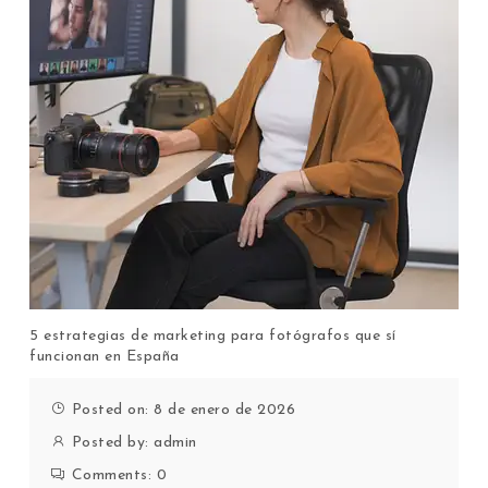
5 estrategias de marketing para fotógrafos que sí
funcionan en España
Posted on: 8 de enero de 2026
Posted by:
admin
Comments:
0