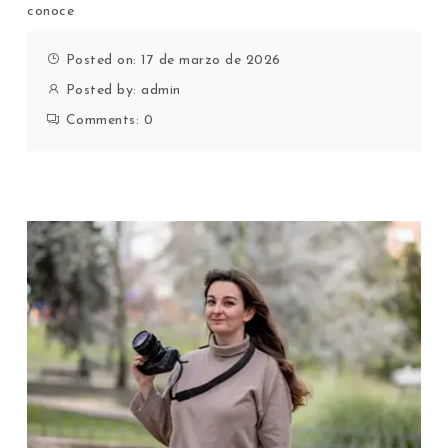
conoce
Posted on: 17 de marzo de 2026
Posted by:
admin
Comments:
0