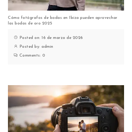
Cómo fotógrafos de bodas en Ibiza pueden aprovechar
las bodas de oro 2025
Posted on: 16 de marzo de 2026
Posted by:
admin
Comments:
0