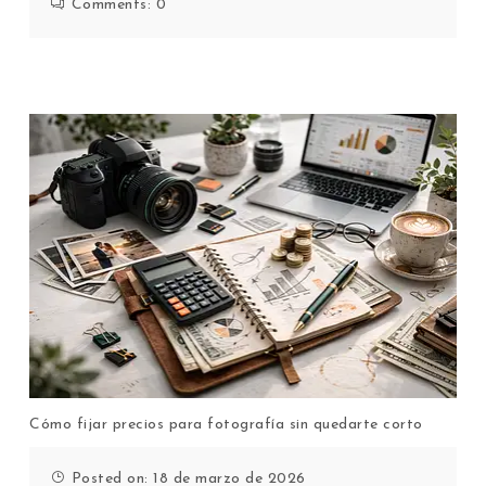
Comments:
0
Cómo fijar precios para fotografía sin quedarte corto
Posted on: 18 de marzo de 2026