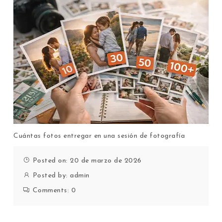
Cuántas fotos entregar en una sesión de fotografía
Posted on: 20 de marzo de 2026
Posted by:
admin
Comments:
0