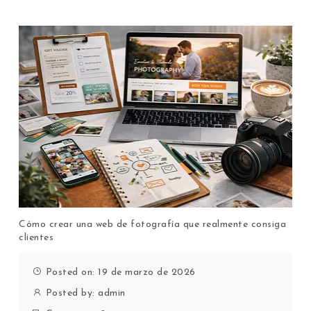
Cómo crear una web de fotografía que realmente consiga
clientes
Posted on: 19 de marzo de 2026
Posted by:
admin