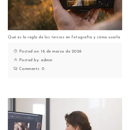
Qué es la regla de los tercios en fotografía y cómo usarla
Posted on: 16 de marzo de 2026
Posted by:
admin
Comments:
0