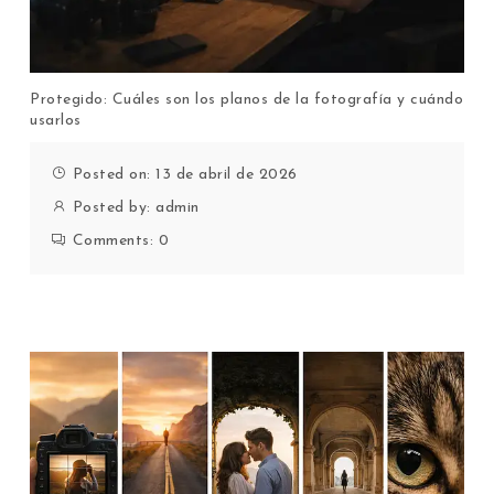
Protegido: Cuáles son los planos de la fotografía y cuándo
usarlos
Posted on: 13 de abril de 2026
Posted by:
admin
Comments:
0