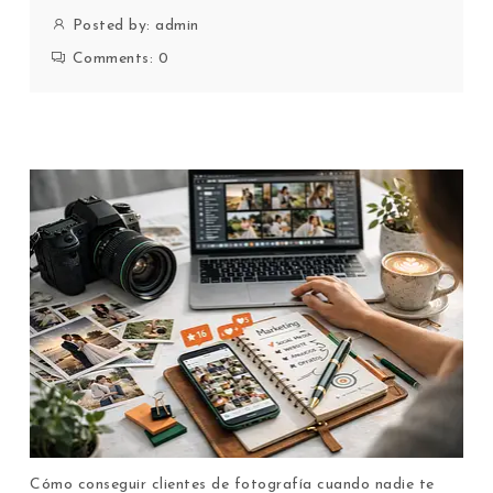
Posted by:
admin
Comments:
0
Cómo conseguir clientes de fotografía cuando nadie te