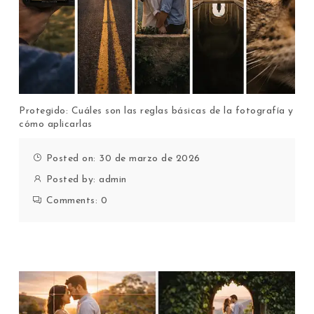
Protegido: Cuáles son las reglas básicas de la fotografía y
cómo aplicarlas
Posted on: 30 de marzo de 2026
Posted by:
admin
Comments:
0