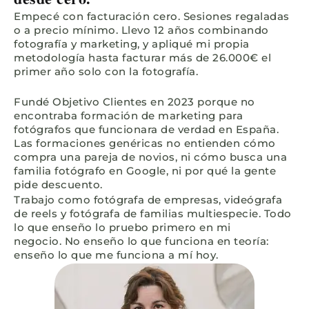
Empecé con facturación cero. Sesiones regaladas
o a precio mínimo. Llevo 12 años combinando
fotografía y marketing, y apliqué mi propia
metodología hasta facturar más de 26.000€ el
primer año solo con la fotografía.
Fundé Objetivo Clientes en 2023 porque no
encontraba formación de marketing para
fotógrafos que funcionara de verdad en España.
Las formaciones genéricas no entienden cómo
compra una pareja de novios, ni cómo busca una
familia fotógrafo en Google, ni por qué la gente
pide descuento.
Trabajo como fotógrafa de empresas, videógrafa
de reels y fotógrafa de familias multiespecie. Todo
lo que enseño lo pruebo primero en mi
negocio. No enseño lo que funciona en teoría:
enseño lo que me funciona a mí hoy.