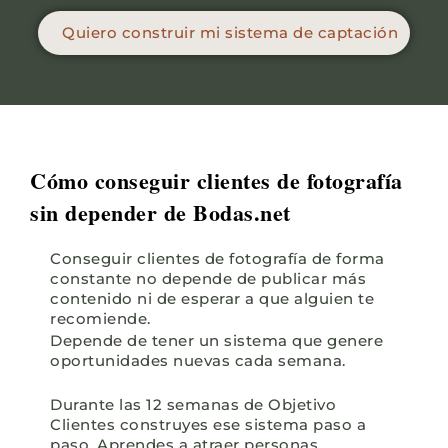
Quiero construir mi sistema de captación
Cómo conseguir clientes de fotografía
sin depender de Bodas.net
Conseguir clientes de fotografía de forma
constante no depende de publicar más
contenido ni de esperar a que alguien te
recomiende.
Depende de tener un sistema que genere
oportunidades nuevas cada semana.
Durante las 12 semanas de Objetivo
Clientes construyes ese sistema paso a
paso. Aprendes a atraer personas