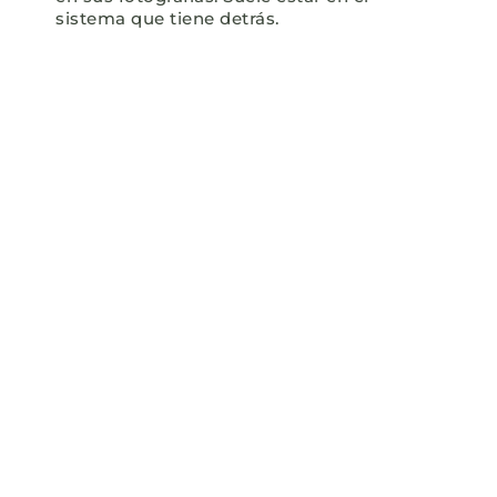
sistema que tiene detrás.