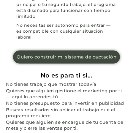
principal o tu segundo trabajo: el programa
está diseñado para funcionar con tiempo
limitado
No necesitas ser autónomo para entrar —
es compatible con cualquier situación
laboral
Quiero construir mi sistema de captación
No es para ti si...
No tienes trabajo que mostrar todavía
Quieres que alguien gestione el marketing por ti
— aquí lo aprendes tú
No tienes presupuesto para invertir en publicidad
Buscas resultados sin aplicar el trabajo que el
programa requiere
Quieres que alguien se encargue de tu cuenta de
meta y cierre las ventas por ti.