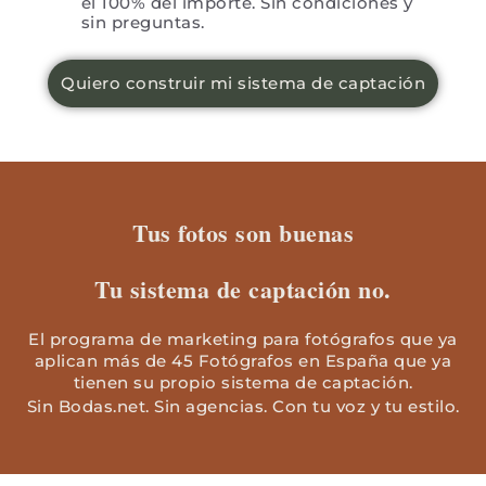
el 100% del importe. Sin condiciones y
sin preguntas.
Quiero construir mi sistema de captación
Tus fotos son buenas
Tu sistema de captación no.​
El programa de marketing para fotógrafos que ya
aplican más de 45 Fotógrafos en España que ya
tienen su propio sistema de captación.
Sin Bodas.net. Sin agencias. Con tu voz y tu estilo.