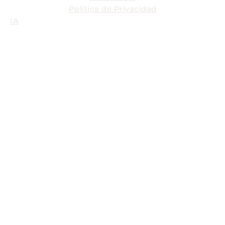
Política de Privacidad
IA