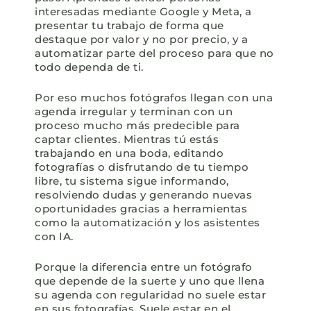
interesadas mediante Google y Meta, a
presentar tu trabajo de forma que
destaque por valor y no por precio, y a
automatizar parte del proceso para que no
todo dependa de ti.
Por eso muchos fotógrafos llegan con una
agenda irregular y terminan con un
proceso mucho más predecible para
captar clientes. Mientras tú estás
trabajando en una boda, editando
fotografías o disfrutando de tu tiempo
libre, tu sistema sigue informando,
resolviendo dudas y generando nuevas
oportunidades gracias a herramientas
como la automatización y los asistentes
con IA.
Porque la diferencia entre un fotógrafo
que depende de la suerte y uno que llena
su agenda con regularidad no suele estar
en sus fotografías. Suele estar en el