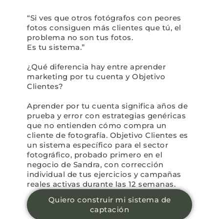
“Si ves que otros fotógrafos con peores
fotos consiguen más clientes que tú, el
problema no son tus fotos.
Es tu sistema.”
¿Qué diferencia hay entre aprender
marketing por tu cuenta y Objetivo
Clientes?
Aprender por tu cuenta significa años de
prueba y error con estrategias genéricas
que no entienden cómo compra un
cliente de fotografía.
Objetivo Clientes es
un sistema específico para el sector
fotográfico, probado primero en el
negocio de Sandra, con corrección
individual de tus ejercicios y campañas
reales activas durante las 12 semanas.
Quiero construir mi sistema de
captación