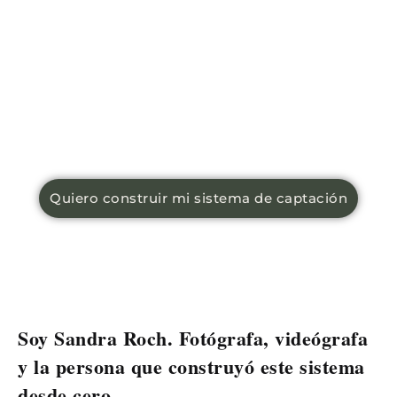
Quiero construir mi sistema de captación
Soy Sandra Roch. Fotógrafa, videógrafa
y la persona que construyó este sistema
desde cero.