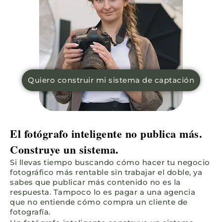
Quiero construir mi sistema de captación
El fotógrafo inteligente no publica más.
Construye un sistema.
Si llevas tiempo buscando cómo hacer tu negocio
fotográfico más rentable sin trabajar el doble, ya
sabes que publicar más contenido no es la
respuesta. Tampoco lo es pagar a una agencia
que no entiende cómo compra un cliente de
fotografía.