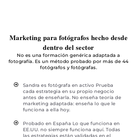
Marketing para fotógrafos hecho desde
dentro del sector
No es una formación genérica adaptada a
fotografía. Es un método probado por más de 44
fotógrafos y fotógrafas.
Sandra es fotógrafa en activo Prueba
cada estrategia en su propio negocio
antes de enseñarla. No enseña teoría de
marketing adaptada: enseña lo que le
funciona a ella hoy.
Probado en España Lo que funciona en
EE.UU. no siempre funciona aquí. Todas
las estrategias están validadas en el