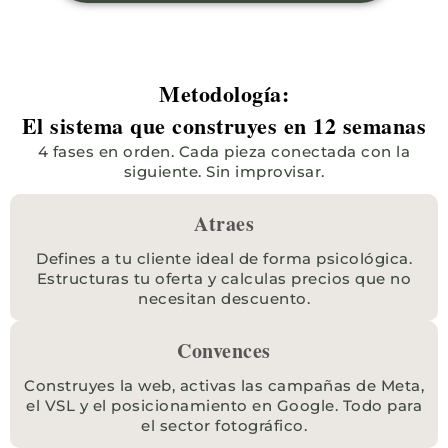
Metodología:
El sistema que construyes en 12 semanas
4 fases en orden. Cada pieza conectada con la
siguiente. Sin improvisar.
Atraes
Defines a tu cliente ideal de forma psicológica.
Estructuras tu oferta y calculas precios que no
necesitan descuento.
Convences
Construyes la web, activas las campañas de Meta,
el VSL y el posicionamiento en Google. Todo para
el sector fotográfico.