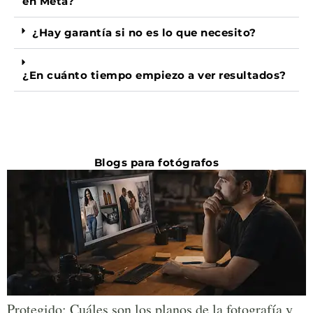
en Meta?
¿Hay garantía si no es lo que necesito?
¿En cuánto tiempo empiezo a ver resultados?
Blogs para fotógrafos
Protegido: Cuáles son los planos de la fotografía y