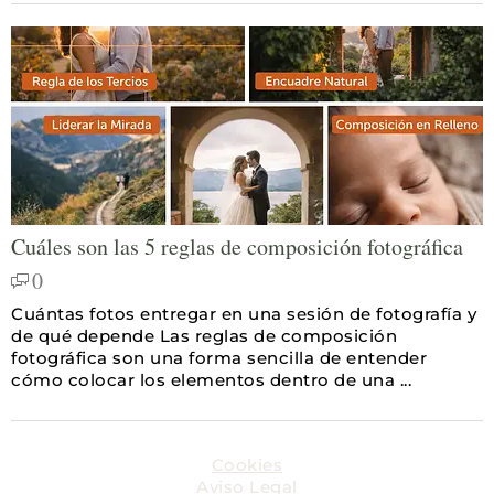
Cuáles son las 5 reglas de composición fotográfica
0
Cuántas fotos entregar en una sesión de fotografía y
de qué depende Las reglas de composición
fotográfica son una forma sencilla de entender
cómo colocar los elementos dentro de una ...
Cookies
Aviso Legal