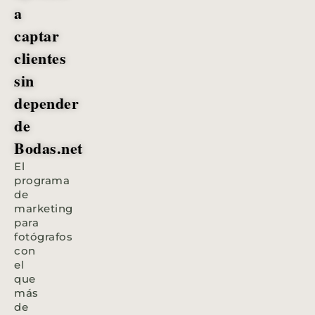
a
captar
clientes
sin
depender
de
Bodas.net
El
programa
de
marketing
para
fotógrafos
con
el
que
más
de