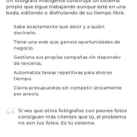
Un fotógrafo inteligente construye un sistema
propio que sigue trabajando aunque esté en una
boda, editando o disfrutando de su tiempo libre.
Sabe exactamente qué decir y a quién
decírselo.
Tiene una web que genera oportunidades de
negocio.
Gestiona sus propias campañas sin depender
de terceros.
Automatiza tareas repetitivas para ahorrar
tiempo.
Cierra presupuestos sin competir únicamente
por precio.
Si ves que otros fotógrafos con peores fotos
consiguen más clientes que tú, el problema
no son tus fotos. Es tu sistema.