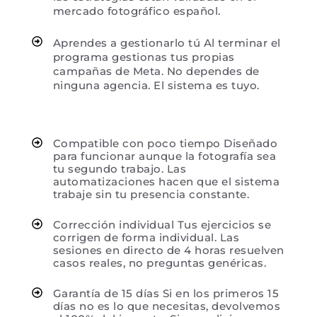
mercado fotográfico español.
Aprendes a gestionarlo tú Al terminar el
programa gestionas tus propias
campañas de Meta. No dependes de
ninguna agencia. El sistema es tuyo.
Compatible con poco tiempo Diseñado
para funcionar aunque la fotografía sea
tu segundo trabajo. Las
automatizaciones hacen que el sistema
trabaje sin tu presencia constante.
Corrección individual Tus ejercicios se
corrigen de forma individual. Las
sesiones en directo de 4 horas resuelven
casos reales, no preguntas genéricas.
Garantía de 15 días Si en los primeros 15
días no es lo que necesitas, devolvemos