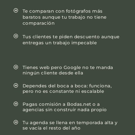
Te comparan con fotógrafos más
baratos aunque tu trabajo no tiene
comparación
Tus clientes te piden descuento aunque
entregas un trabajo impecable
Tienes web pero Google no te manda
ningún cliente desde ella
Dependes del boca a boca: funciona,
pero no es constante ni escalable
Pagas comisión a Bodas.net o a
agencias sin construir nada propio
Tu agenda se llena en temporada alta y
se vacía el resto del año