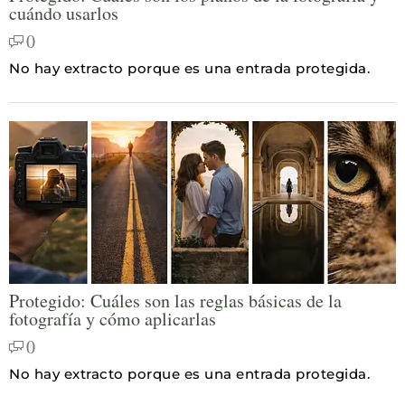
cuándo usarlos
0
No hay extracto porque es una entrada protegida.
Protegido: Cuáles son las reglas básicas de la
fotografía y cómo aplicarlas
0
No hay extracto porque es una entrada protegida.