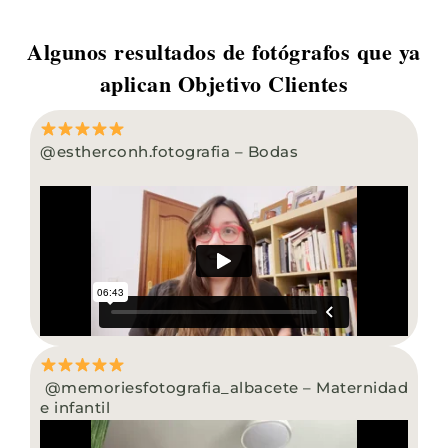
Algunos resultados de fotógrafos que ya
aplican Objetivo Clientes
@estherconh.fotografia – Bodas
@memoriesfotografia_albacete – Maternidad
e infantil