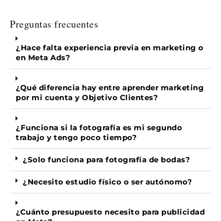
Preguntas frecuentes
¿Hace falta experiencia previa en marketing o
en Meta Ads?
¿Qué diferencia hay entre aprender marketing
por mi cuenta y Objetivo Clientes?
¿Funciona si la fotografía es mi segundo
trabajo y tengo poco tiempo?
¿Solo funciona para fotografía de bodas?
¿Necesito estudio físico o ser autónomo?
¿Cuánto presupuesto necesito para publicidad