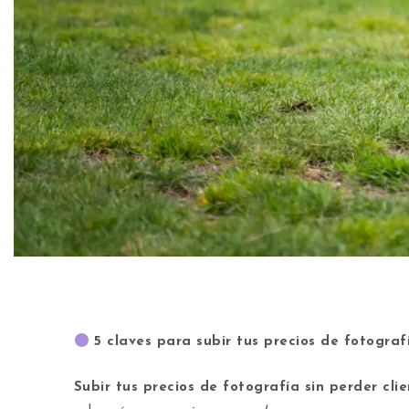
5 claves para subir tus precios de fotograf
Subir tus precios de fotografía sin perder cli