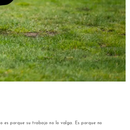
o es porque su trabajo no lo valga. Es porque no