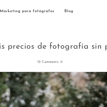
Marketing para fotógrafos
Blog
 precios de fotografía sin 
Comments:
0