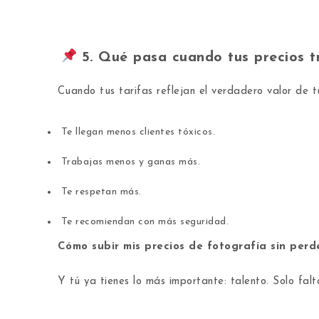
5. Qué pasa cuando tus precios tr
Cuando tus tarifas reflejan el verdadero valor de t
Te llegan menos clientes tóxicos.
Trabajas menos y ganas más.
Te respetan más.
Te recomiendan con más seguridad.
Cómo subir mis precios de fotografía sin perde
Y tú ya tienes lo más importante: talento. Solo falt