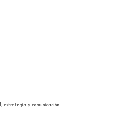
, estrategia y comunicación.