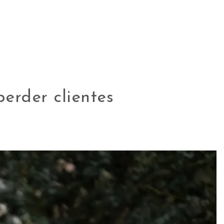
perder clientes