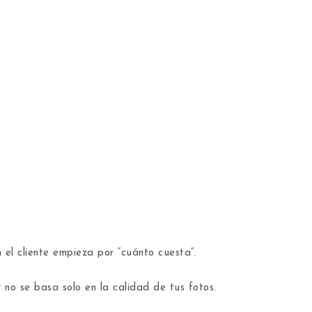
 el cliente empieza por “cuánto cuesta”.
r no se basa solo en la calidad de tus fotos.