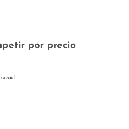
petir por precio
special.