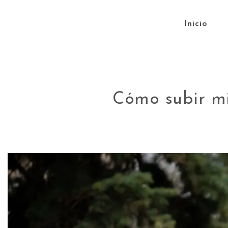
Skip to content
Inicio
Cómo subir mis