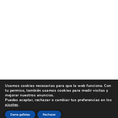
Usamos cookies necesarias para que la web funcione. Con
tu permiso, también usamos cookies para medir visitas y
mejorar nuestros anuncios.
Puedes aceptar, rechazar o cambiar tus preferencias en los
ajustes
.
Dame galletas
Rechazar