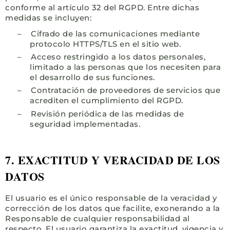
conforme al artículo 32 del RGPD. Entre dichas
medidas se incluyen:
–
Cifrado de las comunicaciones mediante
protocolo HTTPS/TLS en el sitio web.
–
Acceso restringido a los datos personales,
limitado a las personas que los necesiten para
el desarrollo de sus funciones.
–
Contratación de proveedores de servicios que
acrediten el cumplimiento del RGPD.
–
Revisión periódica de las medidas de
seguridad implementadas.
7. EXACTITUD Y VERACIDAD DE LOS
DATOS
El usuario es el único responsable de la veracidad y
corrección de los datos que facilite, exonerando a la
Responsable de cualquier responsabilidad al
respecto. El usuario garantiza la exactitud, vigencia y