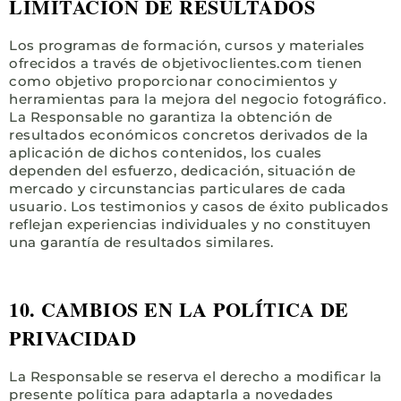
LIMITACIÓN DE RESULTADOS
Los programas de formación, cursos y materiales
ofrecidos a través de objetivoclientes.com tienen
como objetivo proporcionar conocimientos y
herramientas para la mejora del negocio fotográfico.
La Responsable no garantiza la obtención de
resultados económicos concretos derivados de la
aplicación de dichos contenidos, los cuales
dependen del esfuerzo, dedicación, situación de
mercado y circunstancias particulares de cada
usuario. Los testimonios y casos de éxito publicados
reflejan experiencias individuales y no constituyen
una garantía de resultados similares.
10. CAMBIOS EN LA POLÍTICA DE
PRIVACIDAD
La Responsable se reserva el derecho a modificar la
presente política para adaptarla a novedades