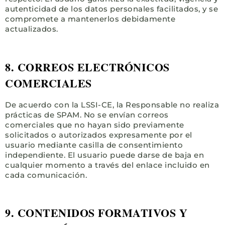
autenticidad de los datos personales facilitados, y se
compromete a mantenerlos debidamente
actualizados.
8. CORREOS ELECTRÓNICOS
COMERCIALES
De acuerdo con la LSSI-CE, la Responsable no realiza
prácticas de SPAM. No se envían correos
comerciales que no hayan sido previamente
solicitados o autorizados expresamente por el
usuario mediante casilla de consentimiento
independiente. El usuario puede darse de baja en
cualquier momento a través del enlace incluido en
cada comunicación.
9. CONTENIDOS FORMATIVOS Y