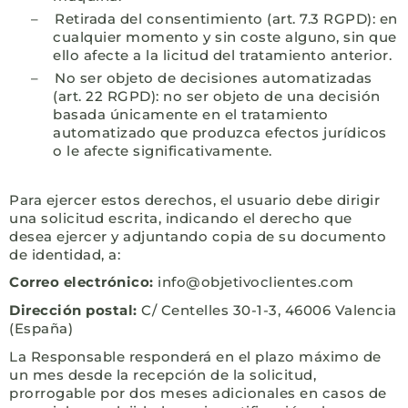
–
Retirada del consentimiento (art. 7.3 RGPD): en
cualquier momento y sin coste alguno, sin que
ello afecte a la licitud del tratamiento anterior.
–
No ser objeto de decisiones automatizadas
(art. 22 RGPD): no ser objeto de una decisión
basada únicamente en el tratamiento
automatizado que produzca efectos jurídicos
o le afecte significativamente.
Para ejercer estos derechos, el usuario debe dirigir
una solicitud escrita, indicando el derecho que
desea ejercer y adjuntando copia de su documento
de identidad, a:
Correo electrónico:
info@objetivoclientes.com
Dirección postal:
C/ Centelles 30-1-3, 46006 Valencia
(España)
La Responsable responderá en el plazo máximo de
un mes desde la recepción de la solicitud,
prorrogable por dos meses adicionales en casos de