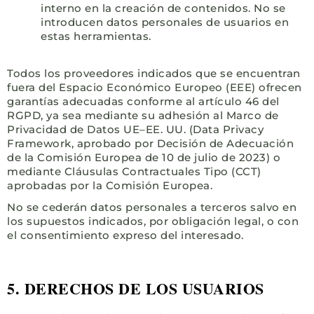
interno en la creación de contenidos. No se
introducen datos personales de usuarios en
estas herramientas.
Todos los proveedores indicados que se encuentran
fuera del Espacio Económico Europeo (EEE) ofrecen
garantías adecuadas conforme al artículo 46 del
RGPD, ya sea mediante su adhesión al Marco de
Privacidad de Datos UE–EE. UU. (Data Privacy
Framework, aprobado por Decisión de Adecuación
de la Comisión Europea de 10 de julio de 2023) o
mediante Cláusulas Contractuales Tipo (CCT)
aprobadas por la Comisión Europea.
No se cederán datos personales a terceros salvo en
los supuestos indicados, por obligación legal, o con
el consentimiento expreso del interesado.
5. DERECHOS DE LOS USUARIOS