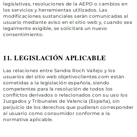
legislativas, resoluciones de la AEPD o cambios en
los servicios y herramientas utilizados. Las
modificaciones sustanciales serán comunicadas al
usuario mediante aviso en el sitio web y, cuando sea
legalmente exigible, se solicitará un nuevo
consentimiento.
11. LEGISLACIÓN APLICABLE
Las relaciones entre Sandra Roch Vallejo y los
usuarios del sitio web objetivoclientes.com están
sometidas a la legislación española, siendo
competentes para la resolución de todos los
conflictos derivados o relacionados con su uso los
Juzgados y Tribunales de Valencia (España), sin
perjuicio de los derechos que pudieran corresponder
al usuario como consumidor conforme a la
normativa aplicable.