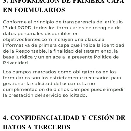
3. INFORMACIÓN DE PRIMERA CAPA
EN FORMULARIOS
Conforme al principio de transparencia del artículo
13 del RGPD, todos los formularios de recogida de
datos personales disponibles en
objetivoclientes.com incluyen una cláusula
informativa de primera capa que indica la identidad
de la Responsable, la finalidad del tratamiento, la
base jurídica y un enlace a la presente Política de
Privacidad.
Los campos marcados como obligatorios en los
formularios son los estrictamente necesarios para
gestionar la solicitud del usuario. La no
cumplimentación de dichos campos puede impedir
la prestación del servicio solicitado.
4. CONFIDENCIALIDAD Y CESIÓN DE
DATOS A TERCEROS