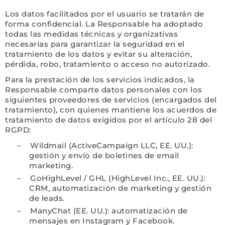
Los datos facilitados por el usuario se tratarán de
forma confidencial. La Responsable ha adoptado
todas las medidas técnicas y organizativas
necesarias para garantizar la seguridad en el
tratamiento de los datos y evitar su alteración,
pérdida, robo, tratamiento o acceso no autorizado.
Para la prestación de los servicios indicados, la
Responsable comparte datos personales con los
siguientes proveedores de servicios (encargados del
tratamiento), con quienes mantiene los acuerdos de
tratamiento de datos exigidos por el artículo 28 del
RGPD:
–
Wildmail (ActiveCampaign LLC, EE. UU.):
gestión y envío de boletines de email
marketing.
–
GoHighLevel / GHL (HighLevel Inc., EE. UU.):
CRM, automatización de marketing y gestión
de leads.
–
ManyChat (EE. UU.): automatización de
mensajes en Instagram y Facebook.