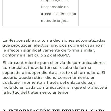
Responsable no
accede ni almacena
datos de tarjeta
La Responsable no toma decisiones automatizadas
que produzcan efectos jurídicos sobre el usuario ni
le afecten significativamente de forma similar,
conforme al artículo 22 del RGPD.
El consentimiento para el envío de comunicaciones
comerciales (newsletter) se recaba de forma
separada e independiente al resto del formulario. El
usuario puede retirar dicho consentimiento en
cualquier momento a través del enlace de baja
incluido en cada comunicación, sin que ello afecte a
la licitud del tratamiento anterior.