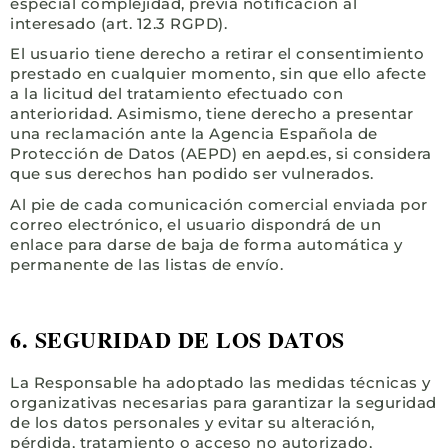
especial complejidad, previa notificación al
interesado (art. 12.3 RGPD).
El usuario tiene derecho a retirar el consentimiento
prestado en cualquier momento, sin que ello afecte
a la licitud del tratamiento efectuado con
anterioridad. Asimismo, tiene derecho a presentar
una reclamación ante la Agencia Española de
Protección de Datos (AEPD) en aepd.es, si considera
que sus derechos han podido ser vulnerados.
Al pie de cada comunicación comercial enviada por
correo electrónico, el usuario dispondrá de un
enlace para darse de baja de forma automática y
permanente de las listas de envío.
6. SEGURIDAD DE LOS DATOS
La Responsable ha adoptado las medidas técnicas y
organizativas necesarias para garantizar la seguridad
de los datos personales y evitar su alteración,
pérdida, tratamiento o acceso no autorizado,