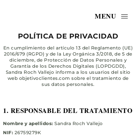
MENU
Togg
navi
POLÍTICA DE PRIVACIDAD
En cumplimiento del artículo 13 del Reglamento (UE)
2016/679 (RGPD) y de la Ley Orgánica 3/2018, de 5 de
diciembre, de Protección de Datos Personales y
Garantía de los Derechos Digitales (LOPDGDD),
Sandra Roch Vallejo informa a los usuarios del sitio
web objetivoclientes.com sobre el tratamiento de
sus datos personales.
1. RESPONSABLE DEL TRATAMIENTO
Nombre y apellidos:
Sandra Roch Vallejo
NIF:
26759279K