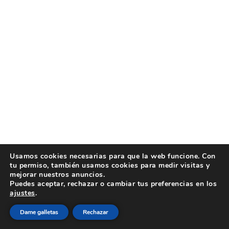
Usamos cookies necesarias para que la web funcione. Con
tu permiso, también usamos cookies para medir visitas y
mejorar nuestros anuncios.
Puedes aceptar, rechazar o cambiar tus preferencias en los
ajustes
.
Dame galletas
Rechazar