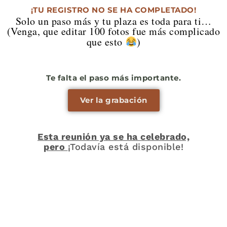
¡TU REGISTRO NO SE HA COMPLETADO!
Solo un paso más y tu plaza es toda para ti…
(Venga, que editar 100 fotos fue más complicado
que esto
)
Te falta el paso más importante.
Ver la grabación
Esta reunión ya se ha celebrado,
pero
¡Todavía está disponible!