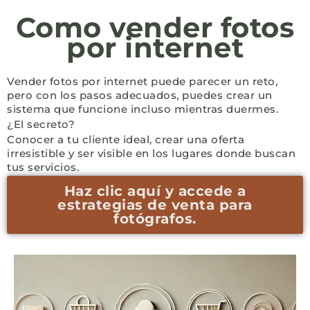
Como vender fotos
por internet
Vender fotos por internet puede parecer un reto,
pero con los pasos adecuados, puedes crear un
sistema que funcione incluso mientras duermes.
¿El secreto?
Conocer a tu cliente ideal, crear una oferta
irresistible y ser visible en los lugares donde buscan
tus servicios.
Haz clic aquí y accede a
estrategias de venta para
fotógrafos.