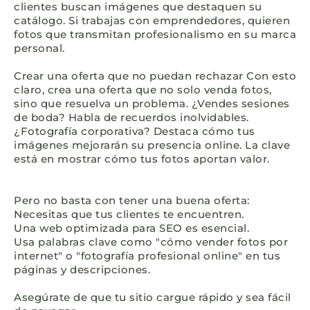
clientes buscan imágenes que destaquen su
catálogo. Si trabajas con emprendedores, quieren
fotos que transmitan profesionalismo en su marca
personal.
Crear una oferta que no puedan rechazar Con esto
claro, crea una oferta que no solo venda fotos,
sino que resuelva un problema. ¿Vendes sesiones
de boda? Habla de recuerdos inolvidables.
¿Fotografía corporativa? Destaca cómo tus
imágenes mejorarán su presencia online. La clave
está en mostrar cómo tus fotos aportan valor.
Pero no basta con tener una buena oferta:
Necesitas que tus clientes te encuentren.
Una web optimizada para SEO es esencial.
Usa palabras clave como "cómo vender fotos por
internet" o "fotografía profesional online" en tus
páginas y descripciones.
Asegúrate de que tu sitio cargue rápido y sea fácil