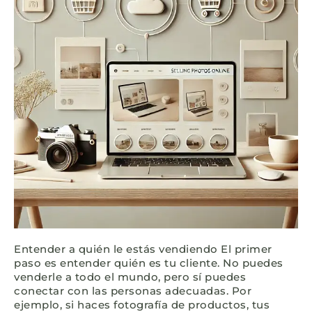
Entender a quién le estás vendiendo El primer
paso es entender quién es tu cliente. No puedes
venderle a todo el mundo, pero sí puedes
conectar con las personas adecuadas. Por
ejemplo, si haces fotografía de productos, tus